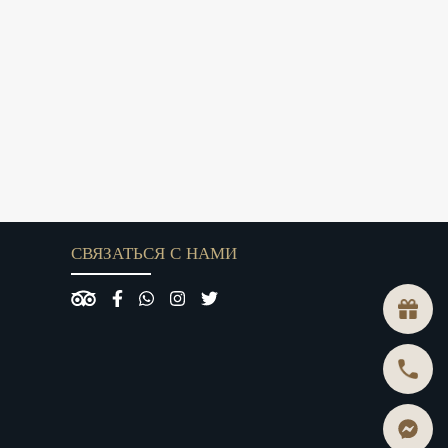
СВЯЗАТЬСЯ С НАМИ