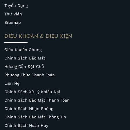
Tuyển Dụng
Thư Viện
Sitemap
ĐIỀU KHOẢN & ĐIỀU KIỆN
Điều Khoản Chung
Chính Sách Bảo Mật
Hướng Dẫn Đặt Chỗ
Phương Thức Thanh Toán
Liên Hệ
Chính Sách Xử Lý Khiếu Nại
Chính Sách Bảo Mật Thanh Toán
Chính Sách Nhận Phòng
Chính Sách Bảo Mật Thông Tin
Chính Sách Hoàn Hủy