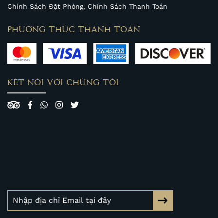
Chính Sách Đặt Phòng, Chính Sách Thanh Toán
PHƯƠNG THỨC THANH TOÁN
KẾT NỐI VỚI CHÚNG TÔI