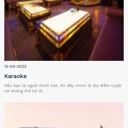
12-04-2023
Karaoke
Nếu bạn là người thích hát, thì đây chính là địa điểm tuyệt
vời không thể bỏ lỡ.