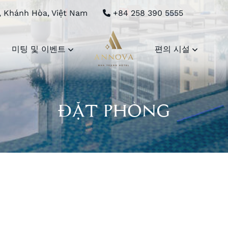
, Khánh Hòa, Việt Nam
+84 258 390 5555
미팅 및 이벤트
편의 시설
ĐẶT PHÒNG