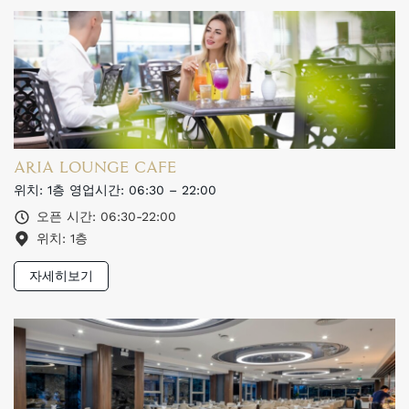
ARIA LOUNGE CAFE
위치: 1층 영업시간: 06:30 – 22:00
오픈 시간: 06:30-22:00
위치: 1층
자세히보기