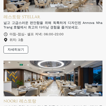
레스토랑 STELLAR
넓고 고급스러운 편안함을 위해 독특하게 디자인된 Annova Nha
Trang 호텔에서 최고의 다이닝 경험을 즐겨보세요.
아침-점심- 셀프 저녁: 06:00-22:00
위치: 2층
자세히보기
NOORI 레스토랑