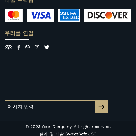
지불 수락됨
우리를 연결
© 2023 Your Company. All right reserved.
설계 및 개발
SweetSoft JSC