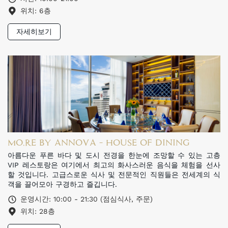
위치: 6층
자세히보기
MO.RE BY ANNOVA - HOUSE OF DINING
아름다운 푸른 바다 및 도시 전경을 한눈에 조망할 수 있는 고층
VIP 레스토랑은 여기에서 최고의 화사스러운 음식을 체험을 선사
할 것입니다. 고급스로운 식사 및 전문적인 직원들은 전세계의 식
객을 끌어모아 구경하고 즐깁니다.
운영시간: 10:00 - 21:30 (점심식사, 주문)
위치: 28층