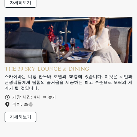
자세히보기
THE 39 SKY LOUNGE & DINING
스카이바는 냐장 안노바 호텔의 39층에 있습니다. 이것은 시민과
관광객들에게 탐험의 즐거움을 제공하는 최고 수준으로 오락의 세
계가 될 것입니다.
개장 시간: 4시 ⇒ 늦게
위치: 39층
자세히보기