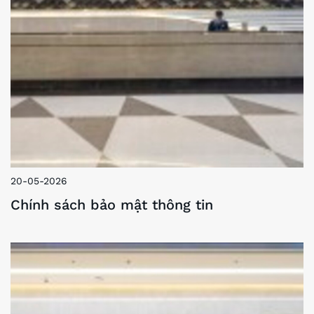
20-05-2026
Chính sách bảo mật thông tin