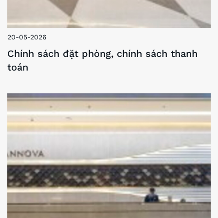
20-05-2026
Chính sách đặt phòng, chính sách thanh
toán