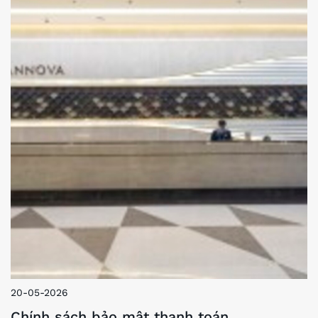
20-05-2026
Chính sách bảo mật thanh toán