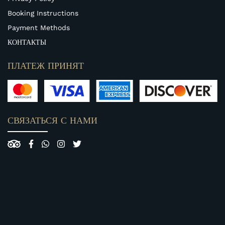
Booking Instructions
Payment Methods
КОНТАКТЫ
ПЛАТЕЖ ПРИНЯТ
СВЯЗАТЬСЯ С НАМИ