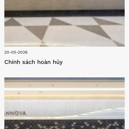
20-05-2026
Chính sách hoàn hủy