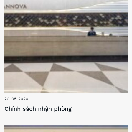
20-05-2026
Chính sách nhận phòng