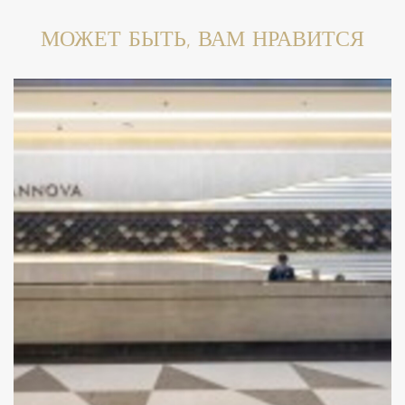
МОЖЕТ БЫТЬ, ВАМ НРАВИТСЯ