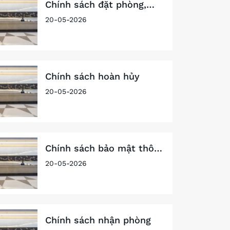
Chính sách đặt phòng,
chính sách thanh toán
20-05-2026
Chính sách hoàn hủy
20-05-2026
Chính sách bảo mật thông
tin
20-05-2026
Chính sách nhận phòng