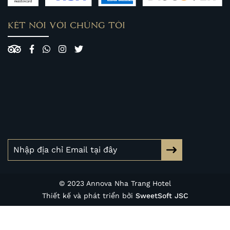
KẾT NỐI VỚI CHÚNG TÔI
© 2023 Annova Nha Trang Hotel
Thiết kế và phát triển bởi
SweetSoft JSC