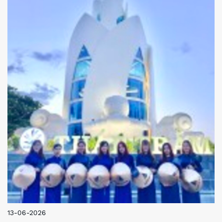
13-06-2026