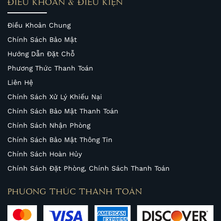
ĐIỀU KHOẢN & ĐIỀU KIỆN
Điều Khoản Chung
Chính Sách Bảo Mật
Hướng Dẫn Đặt Chỗ
Phương Thức Thanh Toán
Liên Hệ
Chính Sách Xử Lý Khiếu Nại
Chính Sách Bảo Mật Thanh Toán
Chính Sách Nhận Phòng
Chính Sách Bảo Mật Thông Tin
Chính Sách Hoàn Hủy
Chính Sách Đặt Phòng, Chính Sách Thanh Toán
PHƯƠNG THỨC THANH TOÁN