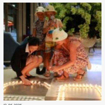
13-06-2026