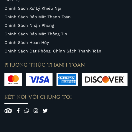
Chính Sách Xử Lý Khiếu Nại
Chính Sách Bảo Mật Thanh Toán
Chính Sách Nhận Phòng
Chính Sách Bảo Mật Thông Tin
Chính Sách Hoàn Hủy
Chính Sách Đặt Phòng, Chính Sách Thanh Toán
PHƯƠNG THỨC THANH TOÁN
KẾT NỐI VỚI CHÚNG TÔI