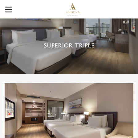
SUPERIOR TRIPLE