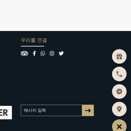
우리를 연결